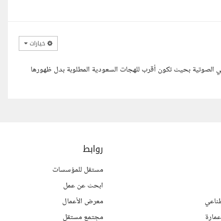
خيارات
 الصوتية بحيث تكون أقرب للهجات السعودية المطلوبة بدل ظهورها
روابط
مستقل للمؤسسات
ابحث عن عمل
ناعي
معرض الأعمال
مارة
مجتمع مستقل