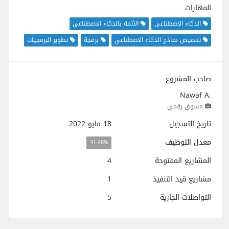
المهارات
الذكاء الاصطناعي
الأتمة بالذكاء الاصطناعي
تخصيص نماذج الذكاء الاصطناعي
برمجة
تطوير البرمجيات
صاحب المشروع
Nawaf A.
مسوق رقمي
تاريخ التسجيل
18 مايو 2022
معدل التوظيف
31.48%
المشاريع المفتوحة
4
مشاريع قيد التنفيذ
1
التواصلات الجارية
5