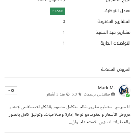
معدل التوظيف
61.54%
المشاريع المفتوحة
0
مشاريع قيد التنفيذ
1
التواصلات الجارية
1
العروض المقدمة
Mark M.
مهندس برمجيات
5.0
منذ 3 أشهر
انا مبرمج استطيع تطوير نظام متكامل مدعوم بالذكاء الاصطناعي لإنشاء
عروض الأسعار والعقود، مع لوحة إدارة وصلاحيات، وتوثيق كامل بالصور
والخطوات لتسهيل الاستخدام وال...