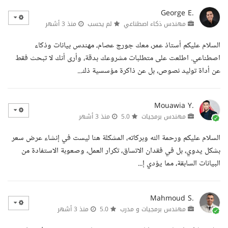
George E.
مهندس ذكاء اصطناعي
لم يحسب
منذ 3 أشهر
السلام عليكم أستاذ عمر، معك جورج عصام، مهندس بيانات وذكاء
اصطناعي. اطلعت على متطلبات مشروعك بدقة، وأرى أنك لا تبحث فقط
عن أداة توليد نصوص، بل عن ذاكرة مؤسسية ذك...
Mouawia Y.
مهندس برمجيات
5.0
منذ 3 أشهر
السلام عليكم ورحمة الله وبركاته، المشكلة هنا ليست في إنشاء عرض سعر
بشكل يدوي، بل في فقدان الاتساق، تكرار العمل، وصعوبة الاستفادة من
البيانات السابقة، مما يؤدي إ...
Mahmoud S.
مهندس برمجيات و مدرب
5.0
منذ 3 أشهر