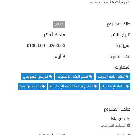
شروحات خاصه مسجله
حالة المشروع
مُغلق
تاريخ النشر
منذ 3 أشهر
الميزانية
$500.00 - $1000.00
مدة التنفيذ
9 أيام
المهارات
تعلم اللغة العربية
تعلم اللغة الإنجليزية
تدريس خصوصي
اللغة الإنجليزية
تعليم قواعد اللغة الإنجليزية
تدريب عن بعد
صاحب المشروع
Magda A.
مساعد افتراضي