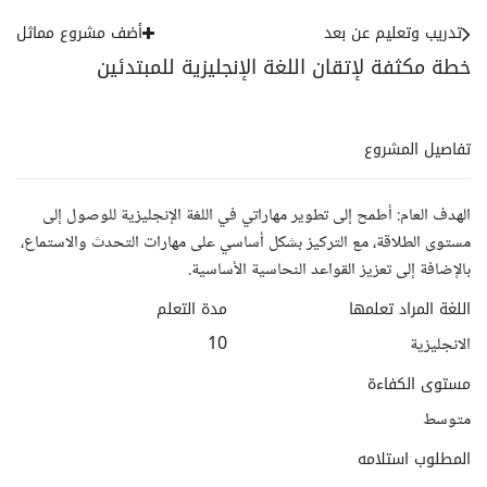
تدريب وتعليم عن بعد
أضف مشروع مماثل
خطة مكثفة لإتقان اللغة الإنجليزية للمبتدئين
تفاصيل المشروع
الهدف العام: أطمح إلى تطوير مهاراتي في اللغة الإنجليزية للوصول إلى
مستوى الطلاقة، مع التركيز بشكل أساسي على مهارات التحدث والاستماع،
بالإضافة إلى تعزيز القواعد النحاسية الأساسية.
اللغة المراد تعلمها
مدة التعلم
الانجليزية
10
مستوى الكفاءة
متوسط
المطلوب استلامه