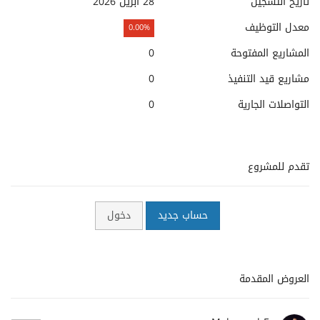
تاريخ التسجيل
28 أبريل 2026
معدل التوظيف
0.00%
المشاريع المفتوحة
0
مشاريع قيد التنفيذ
0
التواصلات الجارية
0
تقدم للمشروع
حساب جديد
دخول
العروض المقدمة