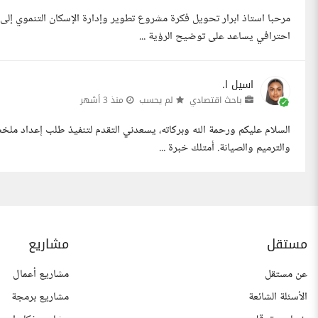
مرحبا استاذ ابرار تحويل فكرة مشروع تطوير وإدارة الإسكان التنموي إ
احترافي يساعد على توضيح الرؤية ...
اسيل ا.
باحث اقتصادي
لم يحسب
منذ 3 أشهر
السلام عليكم ورحمة الله وبركاته، يسعدني التقدم لتنفيذ طلب إعداد م
والترميم والصيانة. أمتلك خبرة ...
مستقل
مشاريع
عن مستقل
مشاريع أعمال
الأسئلة الشائعة
مشاريع برمجة