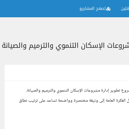
لين
تصفح المشاريع
وعات الإسكان التنموي والترميم والصيانة
ع تطوير إدارة مشروعات الإسكان التنموي والترميم والصيانة.
ويل الفكرة العامة إلى وثيقة مختصرة وواضحة تساعد على ترتيب نطاق