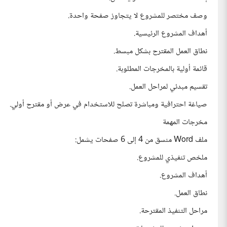
وصف مختصر للمشروع لا يتجاوز صفحة واحدة.
أهداف المشروع الرئيسية.
نطاق العمل المقترح بشكل مبسط.
قائمة أولية بالمخرجات المطلوبة.
تقسيم مبدئي لمراحل العمل.
صياغة احترافية ومباشرة تصلح للاستخدام في عرض أو مقترح أولي.
مخرجات المهمة
ملف Word منسق من 4 إلى 6 صفحات يشمل:
ملخص تنفيذي للمشروع.
أهداف المشروع.
نطاق العمل.
مراحل التنفيذ المقترحة.