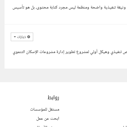
لى وثيقة تنفيذية واضحة ومنظمة ليس مجرد كتابة محتوى، بل هو تأسيس
خيارات
لخص تنفيذي وهيكل أولي لمشروع تطوير إدارة مشروعات الإسكان التنموي
روابط
مستقل للمؤسسات
ابحث عن عمل