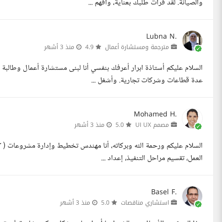
والصيانة. لقد قرأت طلبك بعناية، وأفهم ...
Lubna N.
مترجمة ومستشارة أعمال
4.9
منذ 3 أشهر
عدة قطاعات وشركات تجارية. وأشغل ...
Mohamed H.
مصمم UI UX
5.0
منذ 3 أشهر
العمل، تقسيم مراحل التنفيذ، إعداد ...
Basel F.
استشاري مناقصات
5.0
منذ 3 أشهر