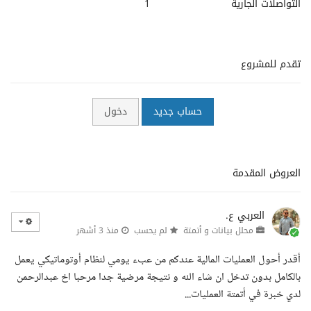
التواصلات الجارية
1
تقدم للمشروع
حساب جديد
دخول
العروض المقدمة
العربي ع.
محلل بيانات و أتمتة
لم يحسب
منذ 3 أشهر
أقدر أحول العمليات المالية عندكم من عبء يومي لنظام أوتوماتيكي يعمل
بالكامل بدون تدخل ان شاء الله و نتيجة مرضية جدا مرحبا اخ عبدالرحمن
لدي خبرة في أتمتة العمليات...