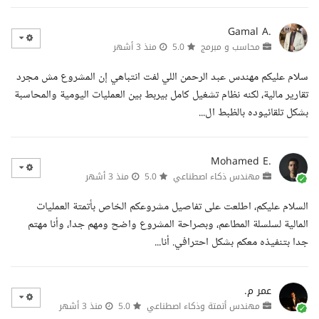
Gamal A.
محاسب و مبرمج
5.0
منذ 3 أشهر
سلام عليكم مهندس عبد الرحمن اللي لفت انتباهي إن المشروع مش مجرد
تقارير مالية، لكنه نظام تشغيل كامل بيربط بين العمليات اليومية والمحاسبة
بشكل تلقائيوده بالظبط ال...
Mohamed E.
مهندس ذكاء اصطناعي
5.0
منذ 3 أشهر
السلام عليكم، اطلعت على تفاصيل مشروعكم الخاص بأتمتة العمليات
المالية لسلسلة المطاعم، وبصراحة المشروع واضح ومهم جدا، وأنا مهتم
جدا بتنفيذه معكم بشكل احترافي. أنا...
عمر م.
مهندس أتمتة وذكاء اصطناعي
5.0
منذ 3 أشهر