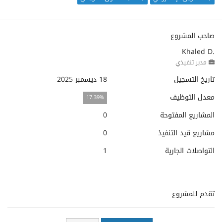
صاحب المشروع
Khaled D.
مدير تنفيذي
تاريخ التسجيل
18 ديسمبر 2025
معدل التوظيف
17.39%
المشاريع المفتوحة
0
مشاريع قيد التنفيذ
0
التواصلات الجارية
1
تقدم للمشروع