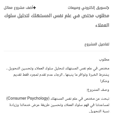
تسويق إلكتروني ومبيعات
أضف مشروع مماثل
مطلوب مختص في علم نفس المستهلك لتحليل سلوك
العملاء
تفاصيل المشروع
مطلوب
مختص في علم نفس المستهلك لتحليل سلوك العملاء وتحسين التحويل ،
يشترط الخبرة وتوافر ما يثبتها ، الرجاء عدم تقدم لمجرد فقط تقديم
وشكرا
وصف المشروع:
نبحث عن مختص في علم نفس المستهلك (Consumer Psychology)
لمساعدتنا في فهم سلوك العملاء وتحسين طريقة عرض خدماتنا وزيادة
نسبة التحويل.