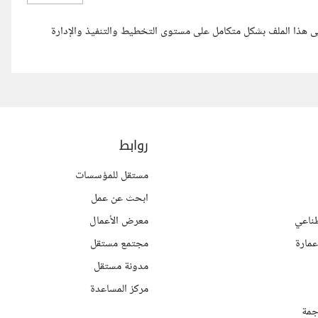
تولى هذا الملف بشكل متكامل على مستوى التخطيط والتنفيذ والإدارة
روابط
مستقل للمؤسسات
ابحث عن عمل
ناعي
معرض الأعمال
مارة
مجتمع مستقل
مدونة مستقل
مركز المساعدة
جمة