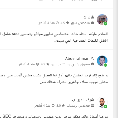
نازك ت.
متخصص سيو
4.5
منذ 4 أشهر
السلام عليكم 
افضل الكلمات المفتاحية التي سيت...
Abdelrahman Y.
مسوق رقمي و مختص سيو
4.9
منذ 4 أشهر
عشان تجيب عملاء جاهزين للشراء هدفك تص...
شرف الدين ب.
مهندس برمجيات
5.0
منذ 4 أشهر