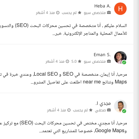
Heba A.
متخصص سيو
لم يحسب
منذ 4 أشهر
للأعمال المحلية والمتاجر الإلكترونية. خبر...
Eman S.
متخصص سيو
5.0
منذ 4 أشهر
Maps ونتائج near me اطلعت على تفاصيل المشرو...
مجدي ا.
صحفي
لم يحسب
منذ 4 أشهر
وGoogle Maps، خصوصا للمشاريع التي تعتمد...