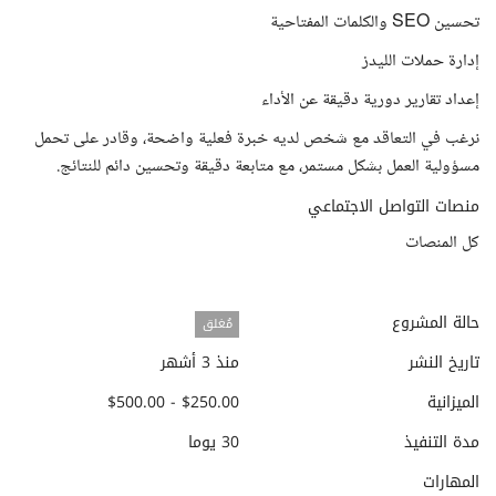
تحسين SEO والكلمات المفتاحية
إدارة حملات الليدز
إعداد تقارير دورية دقيقة عن الأداء
نرغب في التعاقد مع شخص لديه خبرة فعلية واضحة، وقادر على تحمل
مسؤولية العمل بشكل مستمر، مع متابعة دقيقة وتحسين دائم للنتائج.
منصات التواصل الاجتماعي
كل المنصات
حالة المشروع
مُغلق
تاريخ النشر
منذ 3 أشهر
الميزانية
$250.00 - $500.00
مدة التنفيذ
30 يوما
المهارات