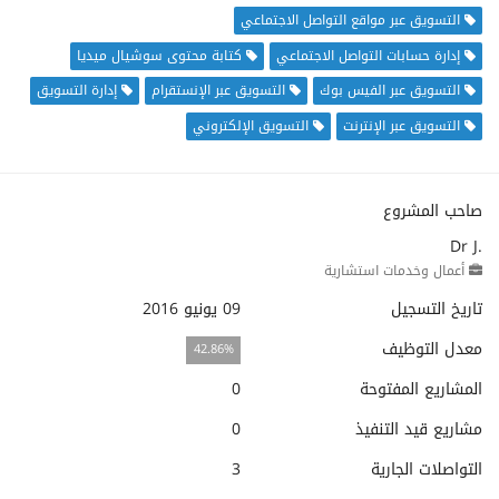
التسويق عبر مواقع التواصل الاجتماعي
إدارة حسابات التواصل الاجتماعي
كتابة محتوى سوشيال ميديا
التسويق عبر الفيس بوك
التسويق عبر الإنستقرام
إدارة التسويق
التسويق عبر الإنترنت
التسويق الإلكتروني
صاحب المشروع
Dr J.
أعمال وخدمات استشارية
تاريخ التسجيل
09 يونيو 2016
معدل التوظيف
42.86%
المشاريع المفتوحة
0
مشاريع قيد التنفيذ
0
التواصلات الجارية
3