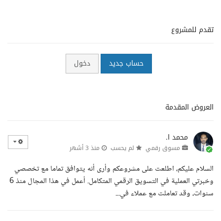
تقدم للمشروع
حساب جديد
دخول
العروض المقدمة
محمد ا.
مسوق رقمي
لم يحسب
منذ 3 أشهر
السلام عليكم، اطلعت على مشروعكم وأرى أنه يتوافق تماما مع تخصصي
وخبرتي العملية في التسويق الرقمي المتكامل. أعمل في هذا المجال منذ 6
سنوات، وقد تعاملت مع عملاء في...