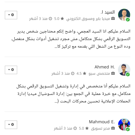
السيد ا.
ميديا باير ومسوق الكتروني
5.0
منذ 3 أشهر
السلام عليكم، انا السيد العجمي، واضح إنكم محتاجين شخص يدير
التسويق الرقمي بشكل متكامل، مش مجرد تشغيل أدوات بشكل منفصل،
وده النوع من الشغل اللي بقدمه مع تركيز كا...
Ahmed H.
متخصص سيو
4.5
منذ 3 أشهر
السلام عليكم أنا متخصص في إدارة وتشغيل التسويق الرقمي بشكل
متكامل، مع خبرة عملية في الجمع بين: إدارة السوشيال ميديا إدارة
الحملات الإعلانية تحسين محركات البحث (...
Mahmoud E.
مدير تسويق
5.0
منذ 3 أشهر