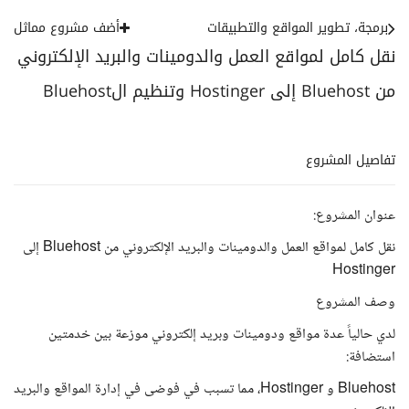
برمجة، تطوير المواقع والتطبيقات
أضف مشروع مماثل
نقل كامل لمواقع العمل والدومينات والبريد الإلكتروني
من Bluehost إلى Hostinger وتنظيم الBluehost
تفاصيل المشروع
عنوان المشروع:
نقل كامل لمواقع العمل والدومينات والبريد الإلكتروني من Bluehost إلى
Hostinger
وصف المشروع
لدي حالياً عدة مواقع ودومينات وبريد إلكتروني موزعة بين خدمتين
استضافة:
Bluehost و Hostinger، مما تسبب في فوضى في إدارة المواقع والبريد