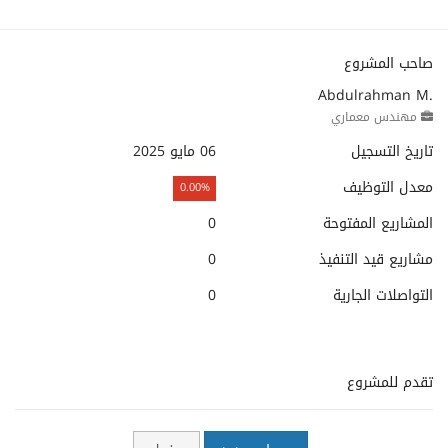
صاحب المشروع
Abdulrahman M.
مهندس معماري
تاريخ التسجيل
06 مايو 2025
معدل التوظيف
0.00%
المشاريع المفتوحة
0
مشاريع قيد التنفيذ
0
التواصلات الجارية
0
تقدم للمشروع