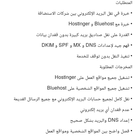
المتطلبات
• خبرة في نقل البريد الإلكتروني بين شركات الاستضافة
• خبرة مع Bluehost و Hostinger
• القدرة على نقل صناديق بريد كبيرة بدون فقدان بيانات
• فهم جيد لإعدادات DNS و MX و SPF و DKIM
• تنفيذ النقل بدون توقف للخدمة
المخرجات المطلوبة
• تشغيل جميع مواقع العمل على Hostinger
• تشغيل جميع المواقع الشخصية على Bluehost
• نقل كامل لجميع حسابات البريد الإلكتروني مع جميع الرسائل القديمة
• عدم فقدان أي بريد إلكتروني
• إعداد DNS والبريد بشكل صحيح
• فصل واضح بين المواقع الشخصية ومواقع العمل