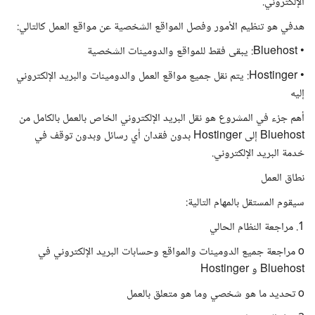
الإلكتروني.
هدفي هو تنظيم الأمور وفصل المواقع الشخصية عن مواقع العمل كالتالي:
• Bluehost: يبقى فقط للمواقع والدومينات الشخصية
• Hostinger: يتم نقل جميع مواقع العمل والدومينات والبريد الإلكتروني
إليه
أهم جزء في المشروع هو نقل البريد الإلكتروني الخاص بالعمل بالكامل من
Bluehost إلى Hostinger بدون فقدان أي رسائل وبدون توقف في
خدمة البريد الإلكتروني.
نطاق العمل
سيقوم المستقل بالمهام التالية:
1. مراجعة النظام الحالي
o مراجعة جميع الدومينات والمواقع وحسابات البريد الإلكتروني في
Bluehost و Hostinger
o تحديد ما هو شخصي وما هو متعلق بالعمل