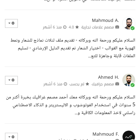
Mahmoud A.
مصمم علامات تجارية
4.0
منذ 6 أشهر
السلام عليكم ورحمة الله وبركاته - تقديم ملف لثلاث نماذج للشعار ونمط
الهوية مع القوالب - اختيار الشعار ثم تقديم الدليل الإرشادي - تسليم
الملفات قابلة وجاهزة للتع...
Ahmed H.
مصمم جرافيك
لم يحسب
منذ 6 أشهر
السلام عليكم ورحمة الله وبركاته معك أحمد مصمم غرافيك بخبرة أكثر من
5 سنوات في استخدام الفوتوشوب و الاليستريتر و الذكاء الاصطناعي
راسلني لاخذ المعلومات الكافية و...
Mahmoud F.