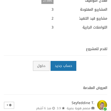
معدل التوظيف
27.94%
المشاريع المفتوحة
3
مشاريع قيد التنفيذ
2
التواصلات الجارية
3
تقدم للمشروع
حساب جديد
دخول
العروض المقدمة
Seyfeddine T.
مصمم هوية بصرية
3.9
منذ 6 أشهر