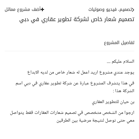
تصميم، فيديو وصوتيات
أضف مشروع مماثل
تصميم شعار خاص لشركة تطوير عقاري في دبي
تفاصيل المشروع
السلام عليكم ....
يوجد عندي مشروع اريد اعمل له شعار خاص من لديه الابداع
في هذا يتشرف المشروع عبارة عن شركة تطوير عقاري في دبي اسم
الشركة هذا :
بن حيان للتطوير العقاري
ارجوا من الشخص متخصص في تصميم شعارات العقارات فقط يتواصل
معي حتى نوصل لنتيجة مرضية بين الطرفين