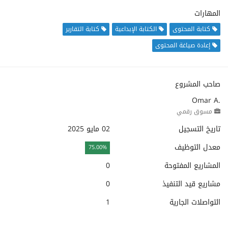
المهارات
كتابة المحتوى
الكتابة الإبداعية
كتابة التقارير
إعادة صياغة المحتوى
صاحب المشروع
Omar A.
مسوق رقمي
تاريخ التسجيل
02 مايو 2025
معدل التوظيف
75.00%
المشاريع المفتوحة
0
مشاريع قيد التنفيذ
0
التواصلات الجارية
1