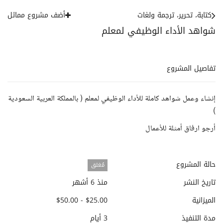
كتابة، تحرير، ترجمة ولغات
أضف مشروع مماثل
شواهد الأداء الوظيفي لمعلم
تفاصيل المشروع
إنشاء وعمل شواهد كاملة للأداء الوظيفي لمعلم ( بالمملكة العربية السعودية
)
أرجو ارفاق أمثلة للأعمال
حالة المشروع
مُغلق
تاريخ النشر
منذ 6 أشهر
الميزانية
$25.00 - $50.00
مدة التنفيذ
3 أيام