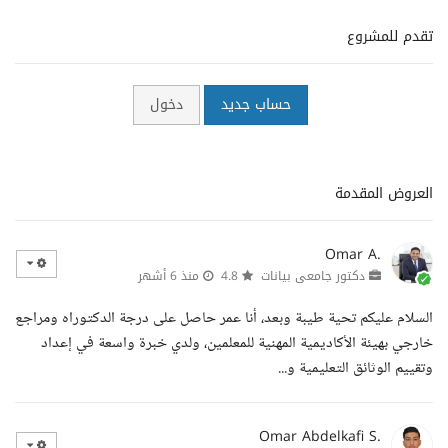
تقدم للمشروع
حساب جديد
دخول
العروض المقدمة
Omar A.
دكتور جامعى بيانات
4.8
منذ 6 أشهر
السلام عليكم تحية طيبة وبعد، أنا عمر حاصل على درجة الدكتوراه ومراجع
خارجي بهيئة الأكاديمية المهنية للمعلمين، ولدي خبرة واسعة في إعداد
وتقييم الوثائق التعليمية و...
Omar Abdelkafi S.