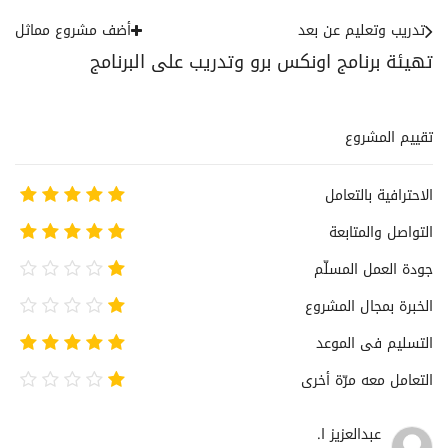
تدريب وتعليم عن بعد
أضف مشروع مماثل
تهيئة برنامج اونكس برو وتدريب على البرنامج
تقييم المشروع
الاحترافية بالتعامل
التواصل والمتابعة
جودة العمل المسلّم
الخبرة بمجال المشروع
التسليم فى الموعد
التعامل معه مرّة أخرى
عبدالعزيز ا.