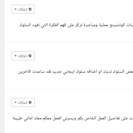
خيارات
 كوتشينج عملية ومباشرة تركز على فهم الفكرة التي تقود السلوك
خيارات
 بعض السلوك لديك او اضافه سلوك ايجابي جديد لقد ساعدت الاخرين
خيارات
لعت على تفاصيل العمل الخاص بكم ويسرني العمل معكم معك اماني طبيبة