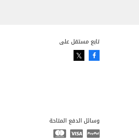
تابع مستقل على
Twitter
Facebook
وسائل الدفع المتاحة
Mastercard
Visa
Paypal