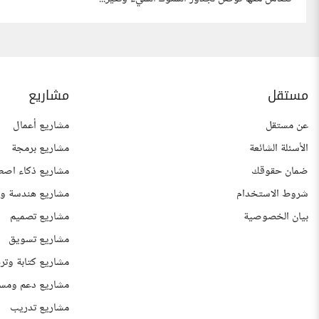
مستقل
مشاريع
عن مستقل
مشاريع أعمال
الأسئلة الشائعة
مشاريع برمجة
ضمان حقوقك
مشاريع ذكاء اصط
شروط الاستخدام
مشاريع هندسة وع
بيان الخصوصية
مشاريع تصميم
مشاريع تسويق
مشاريع كتابة وتر
مشاريع دعم ومس
مشاريع تدريب