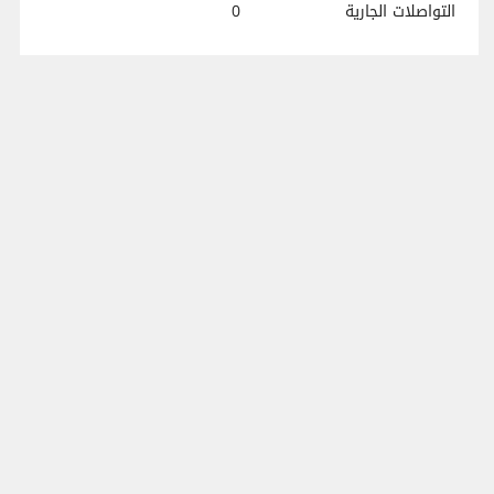
التواصلات الجارية
0