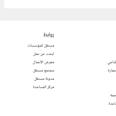
روابط
مستقل للمؤسسات
ابحث عن عمل
ناعي
معرض الأعمال
مارة
مجتمع مستقل
مدونة مستقل
مركز المساعدة
جمة
اعدة