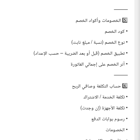
⸻
5️⃣ الخصومات وأكواد الخصم
• كود الخصم
• نوع الخصم (نسبة / مبلغ ثابت)
• تطبيق الخصم (قبل أو بعد الضريبة – حسب الإعداد)
• أثر الخصم على إجمالي الفاتورة
⸻
6️⃣ حساب التكلفة وصافي الربح
• تكلفة الخدمة / الاشتراك
• تكلفة الأجهزة (إن وجدت)
• رسوم بوابات الدفع
• الخصومات