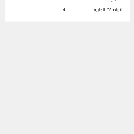
التواصلات الجارية
4