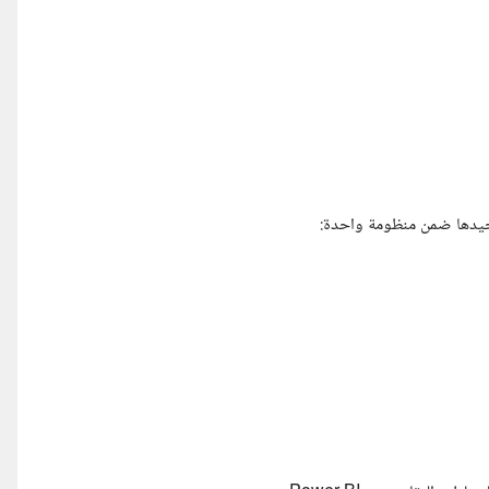
وحيدها ضمن منظومة واحدة: