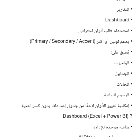
• التقارير
• Dashboard
• استخدام قالب ألوان احترافي:
• يدعم لونين أو أكثر (Primary / Secondary / Accent)
• يُطبق على:
• الواجهات
• الجداول
• الحالات
• الرسوم البيانية
• إمكانية تغيير الألوان لاحقًا من جدول إعدادات بدون كسر الصيغ
? Dashboard (Excel + Power BI)
• شاشة موحدة للإدارة