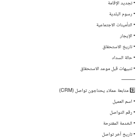
• تجديد الإقامة
• رسوم البلدية
• التأمينات الاجتماعية
• الإيجار
• تاريخ الاستحقاق
• حالة السداد
• تنبيهات قبل موعد الاستحقاق
⸻
9️⃣ متابعة عملاء يحتاجون تواصل (CRM)
• اسم العميل
• رقم التواصل
• الخدمة المقترحة
• تاريخ آخر تواصل