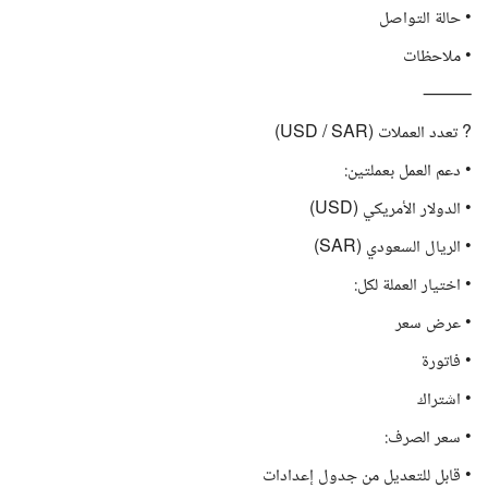
• حالة التواصل
• ملاحظات
⸻
? تعدد العملات (USD / SAR)
• دعم العمل بعملتين:
• الدولار الأمريكي (USD)
• الريال السعودي (SAR)
• اختيار العملة لكل:
• عرض سعر
• فاتورة
• اشتراك
• سعر الصرف:
• قابل للتعديل من جدول إعدادات