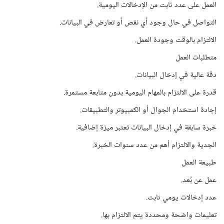
العمل على عدد ثابت من الإدخالات اليومية.
التواصل في حال وجود أي نقص أو تعارض في البيانات.
الالتزام بالوقت وجودة العمل.
متطلبات العمل
دقة عالية في إدخال البيانات.
قدرة على الالتزام بالمهام اليومية بدون متابعة مستمرة.
إجادة استخدام الجوال أو الكمبيوتر والتطبيقات.
خبرة سابقة في إدخال البيانات تعتبر ميزة إضافية.
الجدية والالتزام أهم من عدد سنوات الخبرة.
طبيعة العمل
عمل عن بُعد.
عدد إدخالات يومي ثابت.
تعليمات واضحة ومحددة يتم الالتزام بها.