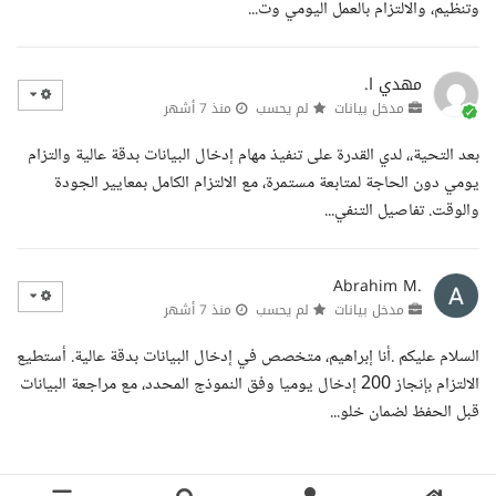
وتنظيم، والالتزام بالعمل اليومي وت...
مهدي ا.
مدخل بيانات
لم يحسب
منذ 7 أشهر
بعد التحية،، لدي القدرة على تنفيذ مهام إدخال البيانات بدقة عالية والتزام
يومي دون الحاجة لمتابعة مستمرة، مع الالتزام الكامل بمعايير الجودة
والوقت. تفاصيل التنفي...
Abrahim M.
مدخل بيانات
لم يحسب
منذ 7 أشهر
السلام عليكم .أنا إبراهيم، متخصص في إدخال البيانات بدقة عالية. أستطيع
الالتزام بإنجاز 200 إدخال يوميا وفق النموذج المحدد، مع مراجعة البيانات
قبل الحفظ لضمان خلو...