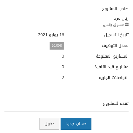
صاحب المشروع
ريان س.
مسوق رقمي
تاريخ التسجيل
16 يوليو 2021
معدل التوظيف
20.00%
المشاريع المفتوحة
0
مشاريع قيد التنفيذ
0
التواصلات الجارية
2
تقدم للمشروع
حساب جديد
دخول