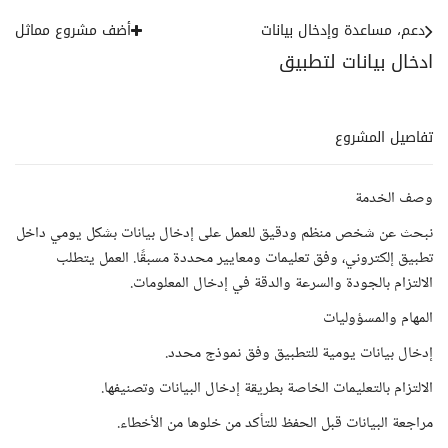
دعم، مساعدة وإدخال بيانات
أضف مشروع مماثل
ادخال بيانات لتطبيق
تفاصيل المشروع
وصف الخدمة
نبحث عن شخص منظم ودقيق للعمل على إدخال بيانات بشكل يومي داخل
تطبيق إلكتروني، وفق تعليمات ومعايير محددة مسبقًا. العمل يتطلب
الالتزام بالجودة والسرعة والدقة في إدخال المعلومات.
المهام والمسؤوليات
إدخال بيانات يومية للتطبيق وفق نموذج محدد.
الالتزام بالتعليمات الخاصة بطريقة إدخال البيانات وتصنيفها.
مراجعة البيانات قبل الحفظ للتأكد من خلوها من الأخطاء.