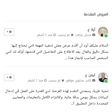
العروض المقدمة
آية ع.
مدخل بيانات
لم يحسب
منذ 7 أشهر
السلام عليكم، أود أن أقدم عرض عملي لتنفيذ المهمة التي تحتاج إليها
بشكل دقيق وفعال. بعد الاطلاع على التفاصيل التي قدمتها، أؤكد لك أنني
الشخص المناسب لإنجاز هذا، ...
ايمن ع.
كاتب محتوى مواقع
لم يحسب
منذ 7 أشهر
تحية طيبة، يسعدني التقدم لهذه الفرصة. لدي القدرة على العمل في إدخال
البيانات بشكل يومي بدقة عالية، والالتزام الكامل بالتعليمات والمعايير
المحددة داخل التطبيق. أ...