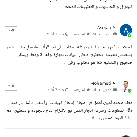
الجوال و الحاسوب و التطبيقات المخت...
Asmaa A.
مدخل بيانات
لم يحسب
منذ 7 أشهر
السلام عليكم ورحمة الله وبركاتة استاذ ريان لقد قرأت تفاصيل مشروعك و
يسعدني تنفيذه استطيع ادخال البيانات بمهارة وكفاءة ودقة وبشكل
صحيح والتسليم كما هو مطلوب وفى ...
Mohamed A.
مدخل بيانات
لم يحسب
منذ 7 أشهر
معك محمد أمين، أعمل في مجال إدخال البيانات، وأسعى دائما إلى ضمان
دقة المعلومات وسرعة إنجاز العمل مع الالتزام التام بالجودة والتنظيم. أهم
نقاط القوة كمدخل بيانات...