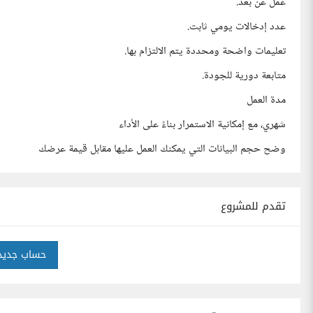
عمل عن بُعد.
عدد إدخالات يومي ثابت.
تعليمات واضحة ومحددة يتم الالتزام بها.
متابعة دورية للجودة.
مدة العمل
شهري، مع إمكانية الاستمرار بناءً على الأداء
وضح حجم البيانات التي يمكنك العمل عليها مقابل قيمة عرضك
تقدم للمشروع
حساب جديد