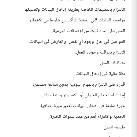
الالتزام بالتعليمات الخاصة بطريقة إدخال البيانات وتصنيفها.
مراجعة البيانات قبل الحفظ للتأكد من خلوها من الأخطاء.
العمل على عدد ثابت من الإدخالات اليومية.
التواصل في حال وجود أي نقص أو تعارض في البيانات.
الالتزام بالوقت وجودة العمل.
متطلبات العمل
دقة عالية في إدخال البيانات.
قدرة على الالتزام بالمهام اليومية بدون متابعة مستمرة.
إجادة استخدام الجوال أو الكمبيوتر والتطبيقات.
خبرة سابقة في إدخال البيانات تعتبر ميزة إضافية.
الجدية والالتزام أهم من عدد سنوات الخبرة.
طبيعة العمل