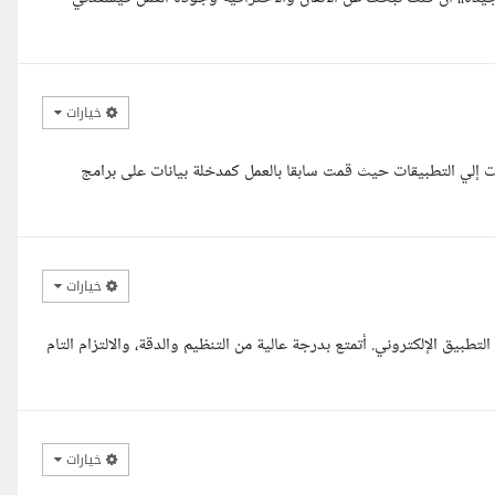
خيارات
نات إلي التطبيقات حيث قمت سابقا بالعمل كمدخلة بيانات على برامج
خيارات
طبيق الإلكتروني. أتمتع بدرجة عالية من التنظيم والدقة، والالتزام التام
خيارات