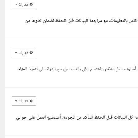
خيارات
وميا بدقة عالية والتزام كامل بالتعليمات، مع مراجعة البيانات قبل الحفظ لضمان خلوها من
خيارات
 بأسلوب عمل منظم واهتمام عال بالتفاصيل، مع قدرة على تنفيذ المهام
خيارات
اجعة كل البيانات قبل الحفظ للتأكد من الجودة. أستطيع العمل على حوالي