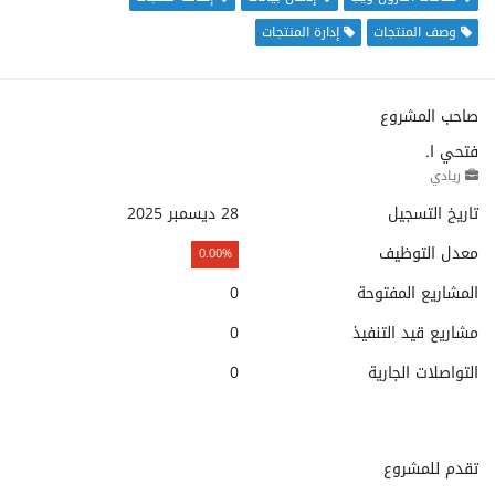
وصف المنتجات
إدارة المنتجات
صاحب المشروع
فتحي ا.
ريادي
تاريخ التسجيل
28 ديسمبر 2025
معدل التوظيف
0.00%
المشاريع المفتوحة
0
مشاريع قيد التنفيذ
0
التواصلات الجارية
0
تقدم للمشروع