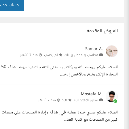
حساب جديد
العروض المقدمة
Samar A.
محاسب و مدخل بيانات
لم يحسب
منذ 7 أشهر
ال
التجارة الإلكترونية، وبالأخص إدخا...
Mostafa M.
مطور Full Stack
5.0
منذ 7 أشهر
السلام عليكم عندي خبرة عملية في إضافة وإدارة المنتجات على منصات ك
كبير من المنتجات مع كتابة العنا...