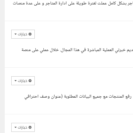
جر بشكل كامل عملت لفترة طويلة على ادارة المتاجر و على عدة منصات
خيارات
يم خبرتي العملية المباشرة في هذا المجال. خلال عملي على منصة
خيارات
ون باحترافية كاملة ? رفع المنتجات مع جميع البيانات المطلوبة (عنوان وصف احترافي
خيارات