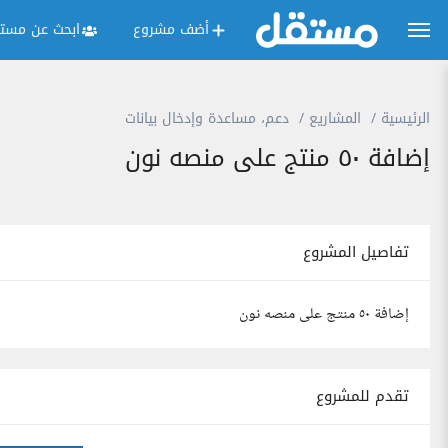
أضف مشروع
ابحث عن مستق
الرئيسية
المشاريع
دعم، مساعدة وإدخال بيانات
إضافة ٥٠ منتج على منصه نون
تفاصيل المشروع
إضافة ٥٠ منتج على منصه نون
تقدم للمشروع