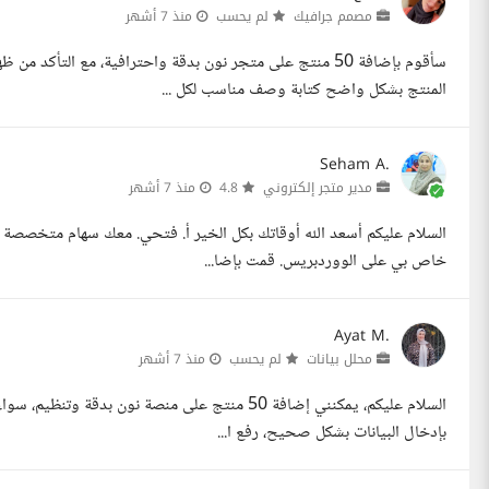
مصمم جرافيك
لم يحسب
منذ 7 أشهر
سأقوم بإضافة 50 منتج على متجر نون بدقة واحترافية، مع الت
المنتج بشكل واضح كتابة وصف مناسب لكل ...
Seham A.
مدير متجر إلكتروني
4.8
منذ 7 أشهر
خاص بي على الووردبريس. قمت بإضا...
Ayat M.
محلل بيانات
لم يحسب
منذ 7 أشهر
بإدخال البيانات بشكل صحيح، رفع ا...