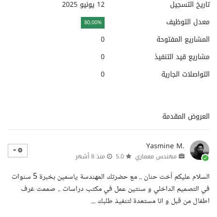
تاريخ التسجيل
12 يونيو 2025
معدل التوظيف
80.00%
المشاريع المفتوحة
0
مشاريع قيد التنفيذ
0
التواصلات الجارية
0
العروض المقدمة
Yasmine M.
مهندس معماري
5.0
منذ 8 أشهر
السلام عليكم أخت حنان .. مع حضرتك المهندسة ياسمين بخبرة 5 سنوات
في التصميم الداخلي و سنتين عمل في مكتب دراسات .. صممت غرف
اطفال من قبل و انا مستعدة لتنفيذ طلبك ...