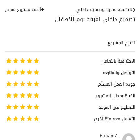
هندسة، عمارة وتصميم داخلي
أضف مشروع مماثل
تصميم داخلي لغرفة نوم للاطفال
تقييم المشروع
الاحترافية بالتعامل
التواصل والمتابعة
جودة العمل المسلّم
الخبرة بمجال المشروع
التسليم فى الموعد
التعامل معه مرّة أخرى
Hanan A.