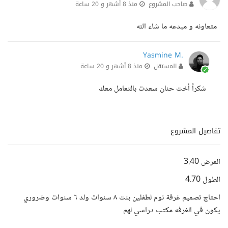
صاحب المشروع
منذ 8 أشهر و 20 ساعة
متعاونه و مبدعه ما شاء الله
Yasmine M.
المستقل
منذ 8 أشهر و 20 ساعة
شكراً أخت حنان سعدت بالتعامل معك
تفاصيل المشروع
العرض 3.40
الطول 4.70
احتاج تصميم غرفة نوم لطفلين بنت ٨ سنوات ولد ٦ سنوات وضروري
يكون في الغرفه مكتب دراسي لهم