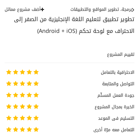
برمجة، تطوير المواقع والتطبيقات
أضف مشروع مماثل
تطوير تطبيق لتعليم اللغة الإنجليزية من الصفر إلى
الاحتراف مع لوحة تحكم (Android + iOS)
تقييم المشروع
الاحترافية بالتعامل
التواصل والمتابعة
جودة العمل المسلّم
الخبرة بمجال المشروع
التسليم فى الموعد
التعامل معه مرّة أخرى