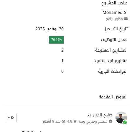
صاحب المشروع
Mohamed S.
مطور برامج
تاريخ التسجيل
30 نوفمبر 2025
معدل التوظيف
76.19%
المشاريع المفتوحة
2
مشاريع قيد التنفيذ
1
التواصلات الجارية
0
العروض المقدمة
صلاح الدين ب.
مصمم ومبرمج ويب
4.8
منذ 8 أشهر