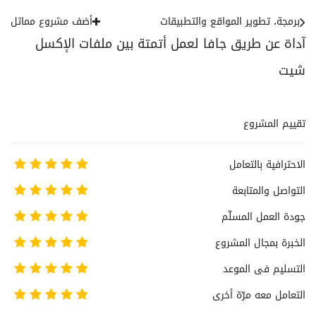
برمجة، تطوير المواقع والتطبيقات
أضف مشروع مماثل
آداة عن طريق جافا لعمل أتمتة بين ملفات الإكسل
شيت
تقييم المشروع
الاحترافية بالتعامل
التواصل والمتابعة
جودة العمل المسلّم
الخبرة بمجال المشروع
التسليم فى الموعد
التعامل معه مرّة أخرى