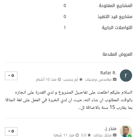
المشاريع المفتوحة
0
مشاريع قيد التنفيذ
0
التواصلات الجارية
1
العروض المقدمة
Rafat R.
مهندس برمجيات
لم يحسب
منذ 10 أشهر
السلام عليكم اطلعت على تفاصيل المشروع و لدي القدرة على انجازه
بالوقت المطلوب ان شاء الله، حيث ان لدي الخبرة في العمل على لغة الجافا
بما يقارب 15 سنة بالاضافة لل...
منذر ز.
محلل بيانات
5.0
منذ 11 شهرا