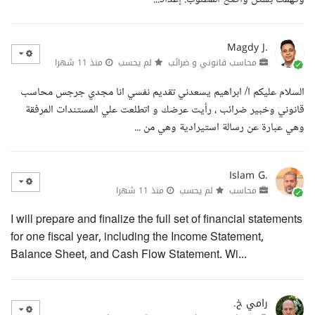
Magdy J.
محاسب قانوني و ضرائب
لم يحسب
منذ 11 شهرا
السلام عليكم ا/ ابراهيم يسعدني تقديم نفسي انا مجدي جرجس محاسب
قانوني وخبير ضرائب ، رأيت عرضك و اتطلعت علي المستندات المرفقة
وهي عبارة عن رسالة استيرادية وهي من ...
Islam G.
محاسب
لم يحسب
منذ 11 شهرا
I will prepare and finalize the full set of financial statements
for one fiscal year, including the Income Statement,
Balance Sheet, and Cash Flow Statement. Wi...
رامي خ.