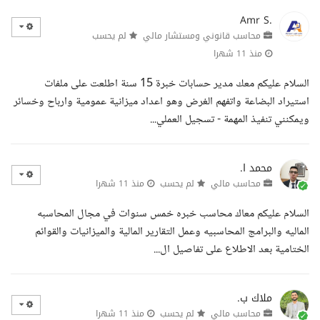
Amr S.
محاسب قانوني ومستشار مالي
لم يحسب
منذ 11 شهرا
السلام عليكم معك مدير حسابات خبرة 15 سنة اطلعت على ملفات
استيراد البضاعة واتفهم الغرض وهو اعداد ميزانية عمومية وارباح وخسائر
ويمكنني تنفيذ المهمة - تسجيل العملي...
محمد ا.
محاسب مالي
لم يحسب
منذ 11 شهرا
السلام عليكم معاك محاسب خبره خمس سنوات في مجال المحاسبه
الماليه والبرامج المحاسبيه وعمل التقارير المالية والميزانيات والقوائم
الختامية بعد الاطلاع على تفاصيل ال...
ملاك ب.
محاسب مالي
لم يحسب
منذ 11 شهرا