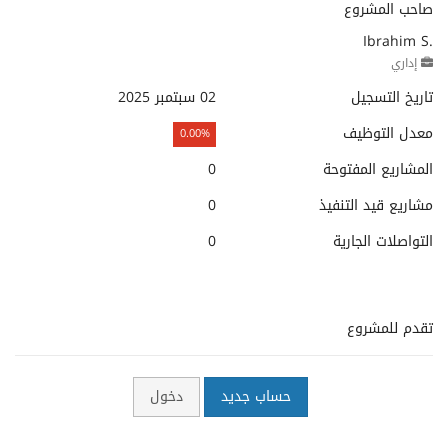
صاحب المشروع
Ibrahim S.
إداري
تاريخ التسجيل
02 سبتمبر 2025
معدل التوظيف
0.00%
المشاريع المفتوحة
0
مشاريع قيد التنفيذ
0
التواصلات الجارية
0
تقدم للمشروع
حساب جديد
دخول