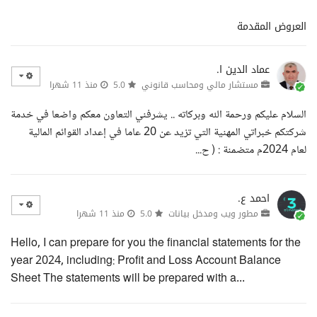
العروض المقدمة
عماد الدين ا.
مستشار مالي ومحاسب قانوني
5.0
منذ 11 شهرا
السلام عليكم ورحمة الله وبركاته .. يشرفني التعاون معكم واضعا في خدمة
شركتكم خبراتي المهنية التي تزيد عن 20 عاما في إعداد القوائم المالية
لعام 2024م متضمنة : ( ح...
احمد ع.
مطور ويب ومدخل بيانات
5.0
منذ 11 شهرا
Hello, I can prepare for you the financial statements for the
year 2024, including: Profit and Loss Account Balance
Sheet The statements will be prepared with a...