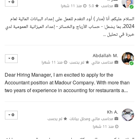
محاسب
5.0
منذ 11 شهرا
السلام عليكم، أنا (منار ) أود التقدم للعمل على إعداد البيانات المالية لعام
2024، بما يشمل: - حساب الأرباح والخسائر - إعداد الميزانية العمومية لدي
خبرة في تحليل ...
Abdallah M.
محاسب مالي
لم يحسب
منذ 11 شهرا
Dear Hiring Manager, I am excited to apply for the
Accountant position at Madour Company. With more than
two years of experience in accounting for restaurants a...
Kh A.
محاسب مالي ومحلل بيانات
لم يحسب
منذ 11 شهرا