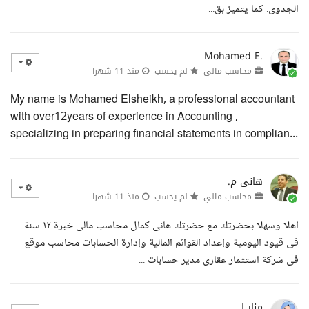
الجدوى. كما يتميز بق...
Mohamed E.
محاسب مالي
لم يحسب
منذ 11 شهرا
My name is Mohamed Elsheikh, a professional accountant
with over12years of experience in Accounting ,
specializing in preparing financial statements in complian...
هانى م.
محاسب مالي
لم يحسب
منذ 11 شهرا
اهلا وسهلا بحضرتك مع حضرتك هانى كمال محاسب مالى خبرة ١٢ سنة
فى قيود اليومية وإعداد القوائم المالية وإدارة الحسابات محاسب موقع
فى شركة استثمار عقارى مدير حسابات ...
منار ا.