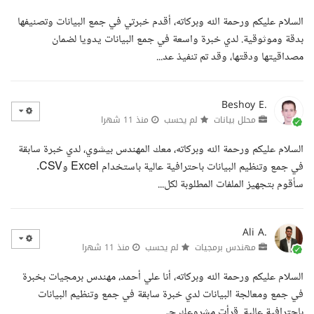
السلام عليكم ورحمة الله وبركاته، أقدم خبرتي في جمع البيانات وتصنيفها
بدقة وموثوقية. لدي خبرة واسعة في جمع البيانات يدويا لضمان
مصداقيتها ودقتها، وقد تم تنفيذ عد...
Beshoy E.
محلل بيانات
لم يحسب
منذ 11 شهرا
السلام عليكم ورحمة الله وبركاته، معك المهندس بيشوي، لدي خبرة سابقة
في جمع وتنظيم البيانات باحترافية عالية باستخدام Excel وCSV.
سأقوم بتجهيز الملفات المطلوبة لكل...
Ali A.
مهندس برمجيات
لم يحسب
منذ 11 شهرا
السلام عليكم ورحمة الله وبركاته، أنا علي أحمد، مهندس برمجيات بخبرة
في جمع ومعالجة البيانات لدي خبرة سابقة في جمع وتنظيم البيانات
باحترافية عالية. قرأت مشروعك جي...