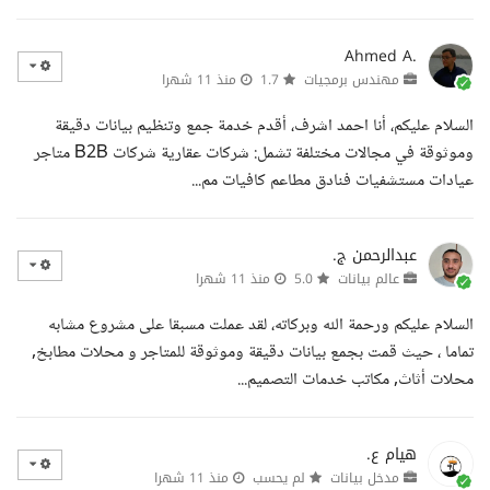
Ahmed A.
مهندس برمجيات
1.7
منذ 11 شهرا
السلام عليكم، أنا احمد اشرف، أقدم خدمة جمع وتنظيم بيانات دقيقة
وموثوقة في مجالات مختلفة تشمل: شركات عقارية شركات B2B متاجر
عيادات مستشفيات فنادق مطاعم كافيات مم...
عبدالرحمن ج.
عالم بيانات
5.0
منذ 11 شهرا
السلام عليكم ورحمة الله وبركاته، لقد عملت مسبقا على مشروع مشابه
تماما ، حيث قمت بجمع بيانات دقيقة وموثوقة للمتاجر و محلات مطابخ,
محلات أثاث, مكاتب خدمات التصميم...
هيام ع.
مدخل بيانات
لم يحسب
منذ 11 شهرا