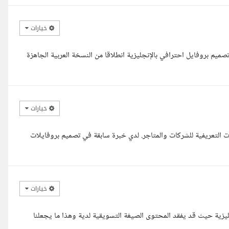
خيارات
م بروفايل احترافي بالإنجليزية انطلاقا من النسخة العربية الجاهزة
خيارات
التعريفية للشركات والمتاجر. لدي خبرة سابقة في تصميم بروفايلات
خيارات
جليزية حيث قد يفقد المحتوى الصيغة التسويقية لدية وهذا ما يجعلنا