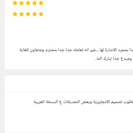
ا بمجرد الاشارة لها ...غير انه تعامله جدا جدا محترم ومتعاون للغاية
دع جدا تبارك الله .