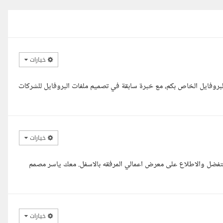
خيارات
لبروفايل الخاص بكم، مع خبرة سابقة في تصميم ملفات البروفايل للشركات
خيارات
لتفضل والاطلاع على معرض اعمالي المرفقه بالاسفل. معك ياسر مصمم
خيارات