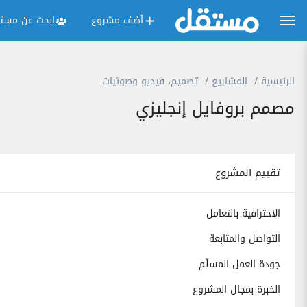
أضف مشروع
ابحث عن مستق
الرئيسية
المشاريع
تصميم، فيديو وصوتيات
مصمم بروفايل إنجليزي
تقييم المشروع
الاحترافية بالتعامل
التواصل والمتابعة
جودة العمل المسلّم
الخبرة بمجال المشروع