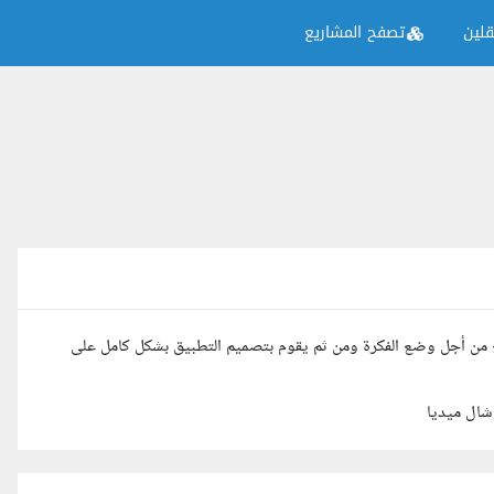
لين
تصفح المشاريع
من أجل وضع الفكرة ومن ثم يقوم بتصميم التطبيق بشكل كامل على
شال ميديا