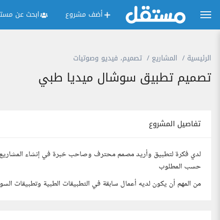
أضف مشروع
ابحث عن مستق
الرئيسية
المشاريع
تصميم، فيديو وصوتيات
تصميم تطبيق سوشال ميديا طبي
تفاصيل المشروع
لدي فكرة لتطبيق وأريد مصمم محترف وصاحب خبرة في إنشاء المشاريع 
حسب المطلوب
من المهم أن يكون لديه أعمال سابقة في التطبيقات الطبية وتطبيقات السو