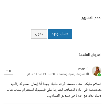
تقدم للمشروع
حساب جديد
دخول
العروض المقدمة
Eman S.
مسوقة رقمية ومصممة
5.0
منذ 11 شهرا
السلام عليكم استاذ محمد ،قرات طلبك جيدا أنا إيمان ، مسوقة رقمية
متخصصة في إدارة الحملات العقارية على فيسبوك انستغرام سناب شات
وتيك توك، مع خبرة في تسويق المشاري...