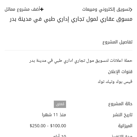
تسويق إلكتروني ومبيعات
أضف مشروع مماثل
مسوق عقاري لمول تجاري إداري طبي في مدينة بدر
تفاصيل المشروع
حملة اعلانات لتسويق مول تجاري اداري طبي في مدينة بدر
قنوات الإعلان
فيس بوك وتيك توك
حالة المشروع
مُغلق
تاريخ النشر
منذ 11 شهرا
الميزانية
$100.00 - $250.00
مدة التنفيذ
10 أيام