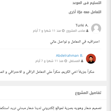
التسليم فى الموعد
التعامل معه مرّة أخرى
Turki A.
صاحب المشروع
منذ 11 شهرا و 7 أيام
احترافيه في التعامل و تواصل عالي
Abdelrahman B.
المستقل
منذ 11 شهرا و 7 أيام
شكراً جزيلاً اخي الكريم، شكراً علي التعامل الراقي و الاحترافي و اتمني
تفاصيل المشروع
تصميم شعار وهويه بصرية لموقع إلكتروني لدينا شعار مبدئي نريد استكمال 