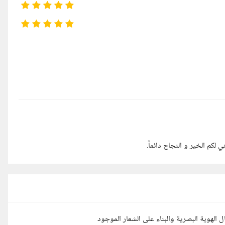
 لكم الخير و النجاح دائماً.
الهوية البصرية والبناء على الشعار الموجود