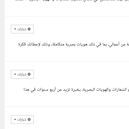
خيارات
ن أعمالي، بما في ذلك هويات بصرية متكاملة، وذلك لإعطائك فكرة
خيارات
 الشعارات والهويات البصرية، بخبرة تزيد عن أربع سنوات في هذا
خيارات