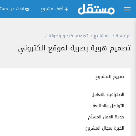
أضف مشروع
ابحث عن مستق
الرئيسية
المشاريع
تصميم، فيديو وصوتيات
تصميم هوية بصرية لموقع إلكتروني
تقييم المشروع
الاحترافية بالتعامل
التواصل والمتابعة
جودة العمل المسلّم
الخبرة بمجال المشروع