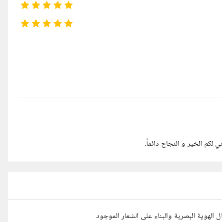
 لكم الخير و النجاح دائماً.
الهوية البصرية والبناء على الشعار الموجود