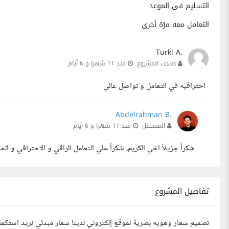
التسليم فى الموعد
التعامل معه مرّة أخرى
Turki A.
صاحب المشروع
منذ 11 شهرا و 6 أيام
احترافيه في التعامل و تواصل عالي
Abdelrahman B.
المستقل
منذ 11 شهرا و 6 أيام
شكراً جزيلاً اخي الكريم، شكراً علي التعامل الراقي و الاحترافي و اتمني
تفاصيل المشروع
تصميم شعار وهويه بصرية لموقع إلكتروني لدينا شعار مبدئي نريد استكمال 