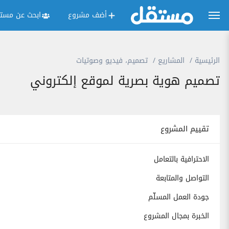
أضف مشروع
ابحث عن مستق
الرئيسية
المشاريع
تصميم، فيديو وصوتيات
تصميم هوية بصرية لموقع إلكتروني
تقييم المشروع
الاحترافية بالتعامل
التواصل والمتابعة
جودة العمل المسلّم
الخبرة بمجال المشروع