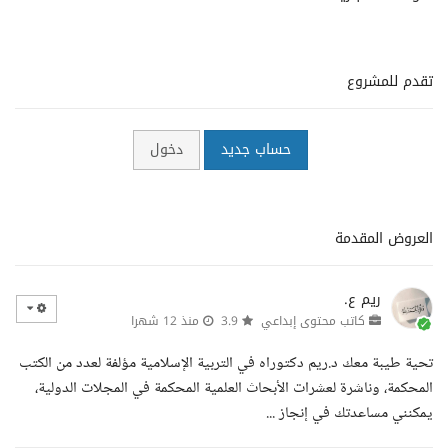
تقدم للمشروع
حساب جديد
دخول
العروض المقدمة
ريم ع.
كاتب محتوى إبداعي
3.9
منذ 12 شهرا
تحية طيبة معك د.ريم دكتوراه في التربية الإسلامية مؤلفة لعدد من الكتب
المحكمة، وناشرة لعشرات الأبحاث العلمية المحكمة في المجلات الدولية،
يمكنني مساعدتك في إنجاز ...