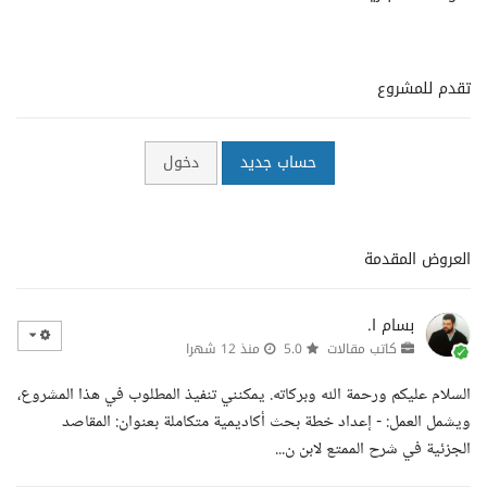
تقدم للمشروع
حساب جديد
دخول
العروض المقدمة
بسام ا.
كاتب مقالات
5.0
منذ 12 شهرا
السلام عليكم ورحمة الله وبركاته. يمكنني تنفيذ المطلوب في هذا المشروع،
ويشمل العمل: - إعداد خطة بحث أكاديمية متكاملة بعنوان: المقاصد
الجزئية في شرح الممتع لابن ن...