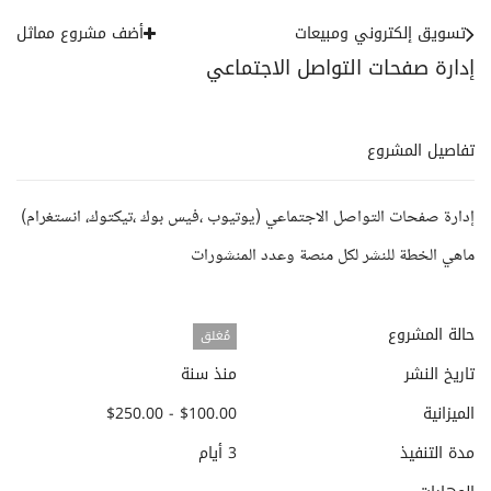
تسويق إلكتروني ومبيعات
أضف مشروع مماثل
إدارة صفحات التواصل الاجتماعي
تفاصيل المشروع
إدارة صفحات التواصل الاجتماعي (يوتيوب ،فيس بوك ،تيكتوك، انستغرام)
ماهي الخطة للنشر لكل منصة وعدد المنشورات
حالة المشروع
مُغلق
تاريخ النشر
منذ سنة
الميزانية
$100.00 - $250.00
مدة التنفيذ
3 أيام