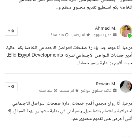
الخاصة بكم استطيع تقديم محتوى منظم و...
Ahmed M.
مدير تسويق
لم يحسب
منذ سنة
مرحبا، أنا مهتم جدا بإدارة صفحات التواصل الاجتماعي الخاصة بكم. حاليا،
أدير حسابات التواصل الاجتماعي لشركة Efid Egypt Developments،
حيث أقوم بـ: إدارة ونمو حسابا...
Rowan M.
كاتب محتوى مواقع
لم يحسب
منذ سنة
مرحبا، أنا روان مجدي أقدم خدمات إدارة صفحات التواصل الاجتماعي
احترافية واهتمام بالتفاصيل. رغم أنني في بداية مشواري بهذا المجال، إلا
أنني أحرص على تقديم محتوى مم...