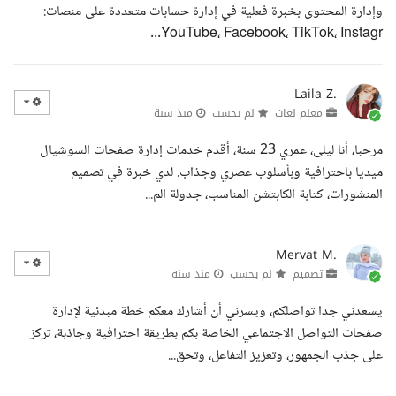
وإدارة المحتوى بخبرة فعلية في إدارة حسابات متعددة على منصات:
YouTube، Facebook، TikTok، Instagr...
Laila Z.
معلم لغات
لم يحسب
منذ سنة
مرحبا، أنا ليلى، عمري 23 سنة، أقدم خدمات إدارة صفحات السوشيال
ميديا باحترافية وبأسلوب عصري وجذاب. لدي خبرة في تصميم
المنشورات، كتابة الكابتشن المناسب، جدولة الم...
Mervat M.
تصميم
لم يحسب
منذ سنة
يسعدني جدا تواصلكم، ويسرني أن أشارك معكم خطة مبدئية لإدارة
صفحات التواصل الاجتماعي الخاصة بكم بطريقة احترافية وجاذبة، تركز
على جذب الجمهور، وتعزيز التفاعل، وتحق...