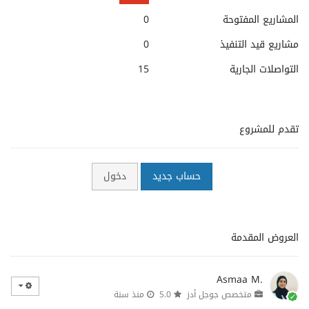
المشاريع المفتوحة
0
مشاريع قيد التنفيذ
0
التواصلات الجارية
15
تقدم للمشروع
حساب جديد
دخول
العروض المقدمة
Asmaa M.
متخصص جوجل أدز
5.0
منذ سنة