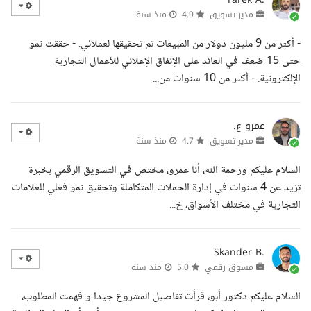
مدير تسويق
4.9
منذ سنة
- أكثر من 9 مليون دولار من المبيعات تم تحقيقها لعملائي. - حققت نمو
حتى 15 ضعف في العائد على الإنفاق الإعلاني للأعمال التجارية
الإلكترونية. - أكثر من 10 سنوات من...
عمرو ع.
مدير تسويق
4.7
منذ سنة
السلام عليكم ورحمة الله، أنا عمرو، مختص في التسويق الرقمي بخبرة
تزيد عن 4 سنوات في إدارة الحملات المتكاملة وتحقيق نمو فعلي للعلامات
التجارية في مختلف الأسواق، خ...
Skander B.
مسوق رقمي
5.0
منذ سنة
السلام عليكم دكتور أبو، قرأت تفاصيل المشروع جيدا و فهمت المطلوب،