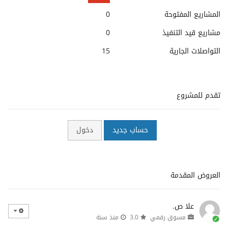
المشاريع المفتوحة
0
مشاريع قيد التنفيذ
0
التواصلات الجارية
15
تقدم للمشروع
حساب جديد
دخول
العروض المقدمة
علا ص.
مسوق رقمي
3.0
منذ سنة