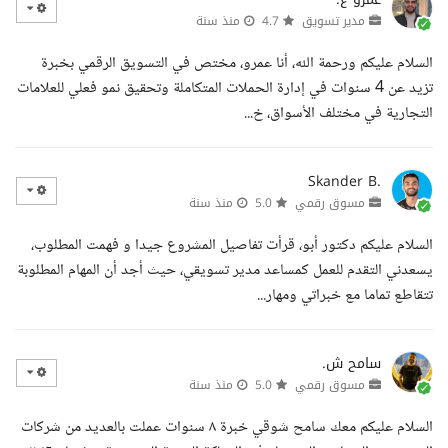
مدير تسويق
4.7
منذ سنة
السلام عليكم ورحمة الله، أنا عمرو، مختص في التسويق الرقمي بخبرة
تزيد عن 4 سنوات في إدارة الحملات المتكاملة وتحقيق نمو فعلي للعلامات
التجارية في مختلف الأسواق، خ...
Skander B.
مسوق رقمي
5.0
منذ سنة
السلام عليكم دكتور أبو، قرأت تفاصيل المشروع جيدا و فهمت المطلوب،
يسعدني التقدم للعمل كمساعد مدير تسويقي، حيث أجد أن المهام المطلوبة
تتقاطع تماما مع خبراتي ومهار...
سامح ش.
مسوق رقمي
5.0
منذ سنة
السلام عليكم معك سامح شوقي خبرة ٨ سنوات عملت بالعديد من شركات