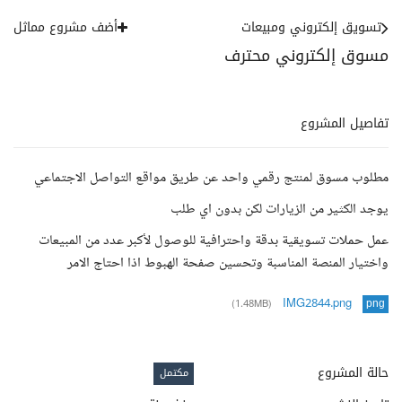
تسويق إلكتروني ومبيعات
أضف مشروع مماثل
مسوق إلكتروني محترف
تفاصيل المشروع
مطلوب مسوق لمنتج رقمي واحد عن طريق مواقع التواصل الاجتماعي
يوجد الكثير من الزيارات لكن بدون اي طلب
عمل حملات تسويقية بدقة واحترافية للوصول لأكبر عدد من المبيعات
واختيار المنصة المناسبة وتحسين صفحة الهبوط اذا احتاج الامر
IMG2844.png
(1.48MB)
png
حالة المشروع
مكتمل