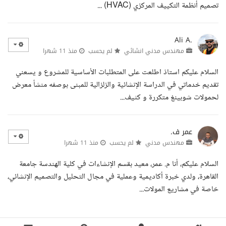
تصميم أنظمة التكييف المركزي (HVAC) ...
Ali A.
مهندس مدني انشائي
لم يحسب
منذ 11 شهرا
السلام عليكم استاذ اطلعت على المتطلبات الأساسية للمشروع و يسعني
تقديم خدماتي في الدراسة الإنشائية والزلزالية للمبنى بوصفه منشأ معرض
لحمولات شوبينغ متكررة و كثيف...
عمر ف.
مهندس مدني
لم يحسب
منذ 11 شهرا
السلام عليكم، أنا م. عمر، معيد بقسم الإنشاءات في كلية الهندسة جامعة
القاهرة، ولدي خبرة أكاديمية وعملية في مجال التحليل والتصميم الإنشائي،
خاصة في مشاريع المولات...