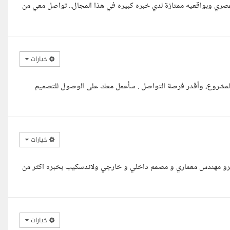
 عصري وبواقعيه ممتازة لدي خبره كبيره في هذا المجال.. تواصل معي من
خيارات
 المشروع، وأقدر فرصة التواصل . سأعمل معك على الوصول للتصميم
خيارات
رو مهندس معماري و مصمم داخلي و خارجي ولاندسكيب بخبره اكثر من
خيارات