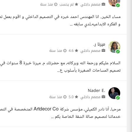
مصمم داخلي
لم يحسب
منذ سنة
مساء الخير.. انا المهندس احمد خبره في التصميم الداخلي و اقوم بعمل 
و الفكره الابداعيه,لدي سابقه ...
ميرنا ر.
مصمم داخلي
4.6
منذ سنة
السلام عليكم ورحمة
تصميم المساحات الصغيرة بأسلوب ع...
Nader E.
مصمم داخلي
5.0
منذ سنة
مرحبا، أنا نادر الكميلي، مؤسس
خدماتنا لتصميم صالة الشقة الخاصة بكم ...