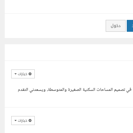
دخول
خيارات
ن في تصميم المساحات السكنية الصغيرة والمتوسطة، ويسعدني التقدم
خيارات