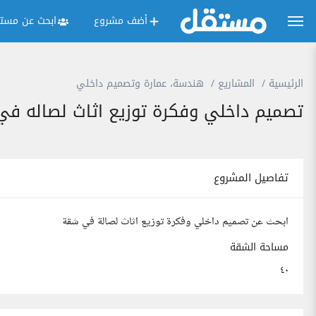
أضف مشروع
ابحث عن مستق
الرئيسية
المشاريع
هندسة، عمارة وتصميم داخلي
تصميم داخلي وفكرة توزيع اثاث لصاله ف
تفاصيل المشروع
ابحث عن تصميم داخلي وفكرة توزيع اثاث لصالة في شقة
مساحة الشقة
٤٠