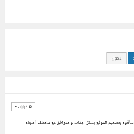
دخول
خيارات
له سأقوم بتصميم الموقع بشكل جذاب و متوافق مع مختلف أحجام