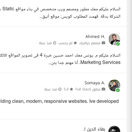
الس
الشركة بدقة. فهمت المطلوب كويس: موقع أنيق...
Ahmed H.
مصمم جرافيك
لم يحسب
منذ سنة
Marketing Services. أنا مهتم جدا بتن...
Somaya A.
مطور Full Stack
5.0
منذ سنة
uilding clean, modern, responsive websites. Ive developed
بهاء الدين ا.