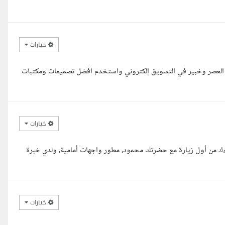
خيارات
بة العصر وخبير في التسويق إلكتروني واستخدم افضل تصميمات ومكتبات
خيارات
من أول زيارة مع حضرتك محمود، مطور واجهات أمامية، ولدي خبرة
خيارات