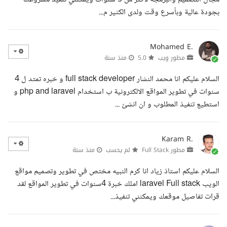
بجودة عالية وبأسرع وقت ولدى الكثير م...
Mohamed E.
مطور ويب
5.0
منذ سنة
السلام عليكم انا محمد النشار full stack developer و خبره تمتد ل 4
سنوات في تطوير المواقع الالكترونية ب استخدام php and laravel و
استطيع تنفيذ المطلوب و ان انشئ ...
Karam R.
مطور Full Stack
لم يحسب
منذ سنة
السلام عليكم استاذ زياد انا كرم النبيه مختص في تطوير وتصميم مواقع
الويب laravel Full stack املك خبرة 4سنوات في تطوير المواقع لقد
قرات تفاصيل موقعك ويمكنني تنفيذ...