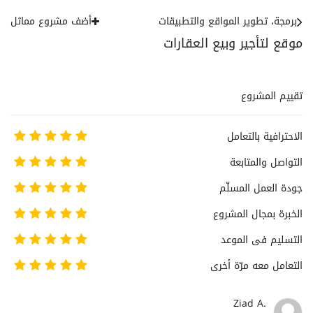
برمجة، تطوير المواقع والتطبيقات
أضف مشروع مماثل
موقع لتأجير وبيع العقارات
تقييم المشروع
الاحترافية بالتعامل
التواصل والمتابعة
جودة العمل المسلّم
الخبرة بمجال المشروع
التسليم فى الموعد
التعامل معه مرّة أخرى
Ziad A.