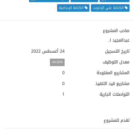
الكتابة على الإنترنت
الكتابة الإبداعية
صاحب المشروع
عبدالمجيد ا.
تاريخ التسجيل
24 أغسطس 2022
معدل التوظيف
44.00%
المشاريع المفتوحة
0
مشاريع قيد التنفيذ
0
التواصلات الجارية
1
تقدم للمشروع