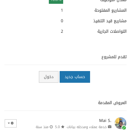
76.67%
المشاريع المفتوحة
1
مشاريع قيد التنفيذ
0
التواصلات الجارية
2
تقدم للمشروع
حساب جديد
دخول
العروض المقدمة
Mai S.
خدمة عملاء ومدخله بيانات
5.0
منذ سنة