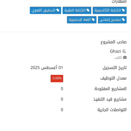
المهارات
الكتابة الأكاديمية
الكتابة الطبية
التدقيق اللغوي
تصحيح إملائي
اللغة الإنجليزية
صاحب المشروع
Ghazi G.
كاتب
تاريخ التسجيل
01 أغسطس 2025
معدل التوظيف
0.00%
المشاريع المفتوحة
0
مشاريع قيد التنفيذ
0
التواصلات الجارية
0