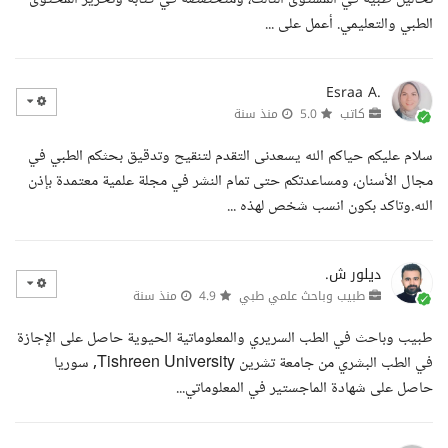
الطبي والتعليمي. أعمل على ...
Esraa A.
كاتب
5.0
منذ سنة
سلام عليكم حياكم الله يسعدنى التقدم لتنقيح وتدقيق بحثكم الطبي في
مجال الأسنان، ومساعدتكم حتى تمام النشر في مجلة علمية معتمدة بإذن
الله.وتاكد بكون انسب شخص لهذه ...
ديلور ش.
طبيب وباحث علمي طبي
4.9
منذ سنة
طبيب وباحث في الطب السريري والمعلوماتية الحيوية حاصل على الإجازة
في الطب البشري من جامعة تشرين Tishreen University, سوريا
حاصل على شهادة الماجستير في المعلوماتي...