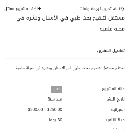
كتابة، تحرير، ترجمة ولغات
أضف مشروع مماثل
مستقل لتنقيح بحث طبي في الأسنان ونشره في
مجلة علمية
تفاصيل المشروع
احتاج مستقل لتنقيح بحث طبي في الاسنان ونشره في مجلة علمية
حالة المشروع
مُغلق
تاريخ النشر
منذ سنة
الميزانية
$250.00 - $500.00
مدة التنفيذ
30 يوما