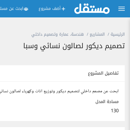
أضف مشروع
ابحث عن مستق
الرئيسية
المشاريع
هندسة، عمارة وتصميم داخلي
تصميم ديكور لصالون نسائي وسبا
تفاصيل المشروع
ابحث عن مصمم داخلي لتصميم ديكور وتوزيع اثاث وكهرباء لصالون نسائ
مساحة المحل
130