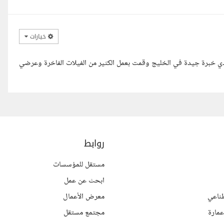
خيارات
ماري يجيد تصميم ال 3d بشكل ممتاز وعندي خبرة جيدة في الخليج وقمت بعمل الكثير من الفيلات الفاخرة وعرضي
روابط
مستقل للمؤسسات
ابحث عن عمل
ناعي
معرض الأعمال
مارة
مجتمع مستقل