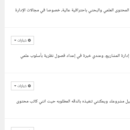
المحتوى العلمي والبحثي باحترافية عالية، خصوصا في مجالات الإدارة
خيارات
ل إدارة المشاريع، وعندي خبرة في إعداد فصول نظرية بأسلوب علمي
خيارات
صيل مشروعك ويمكنني تنفيذه بالدقه المطلوبه حيث انني كاتب محتوى