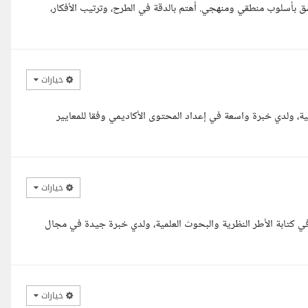
سق بأسلوب منطقي ومنهجي. أهتم بالدقة في الطرح، وترتيب الأفكار،
خيارات
ة، ولدي خبرة واسعة في إعداد المحتوى الأكاديمي وفقا للمعايير
خيارات
 كتابة الأطر النظرية والبحوث العلمية، ولدي خبرة جيدة في مجال
خيارات