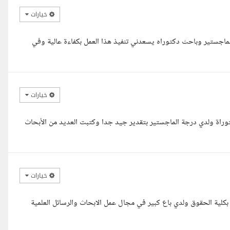
خيارات
ماجستير وباحث دكتوراه يسعدني تنفيذ هذا العمل بكفاءة عالية وفي
خيارات
راة ولدي درجة الماجستير بتقدير جيد جدا وكتبت العديد من الأبحاث
خيارات
 بكلية الحقوق ولدي باع كبير في مجال عمل الابحاث والرسائل العلمية