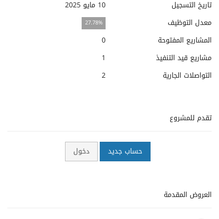
تاريخ التسجيل
10 مايو 2025
معدل التوظيف
27.78%
المشاريع المفتوحة
0
مشاريع قيد التنفيذ
1
التواصلات الجارية
2
تقدم للمشروع
حساب جديد
دخول
العروض المقدمة