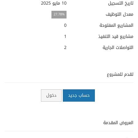
تاريخ التسجيل
10 مايو 2025
معدل التوظيف
27.78%
المشاريع المفتوحة
0
مشاريع قيد التنفيذ
1
التواصلات الجارية
2
تقدم للمشروع
حساب جديد
دخول
العروض المقدمة