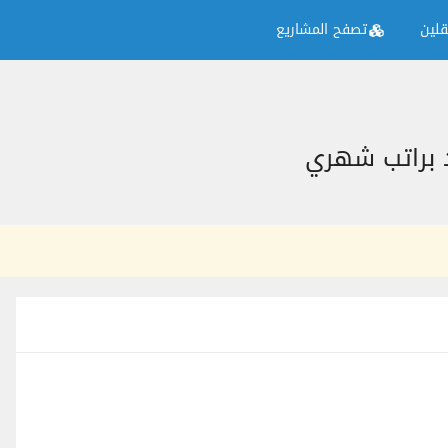
لين
تصفح المشاريع