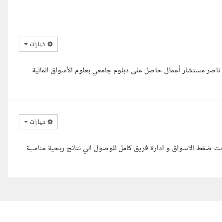
خيارات
ث ناصر مستشار أعمال حاصل على دبلوم جامعي بعلوم الأسواق المالية
خيارات
مل تحت ضغط الاسواق و ادارة فريق كامل للوصول الي نتائج ربحية مناسبة