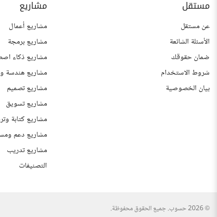
مستقل
مشاريع
عن مستقل
مشاريع أعمال
الأسئلة الشائعة
مشاريع برمجة
ضمان حقوقك
مشاريع ذكاء اصط
شروط الاستخدام
مشاريع هندسة وع
بيان الخصوصية
مشاريع تصميم
مشاريع تسويق
مشاريع كتابة وتر
مشاريع دعم ومس
مشاريع تدريب
التصنيفات
© 2026 حسوب. جميع الحقوق محفوظة.