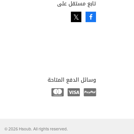
تابع مستقل على
Twitter
Facebook
وسائل الدفع المتاحة
Mastercard
Visa
Paypal
© 2026 Hsoub. All rights reserved.