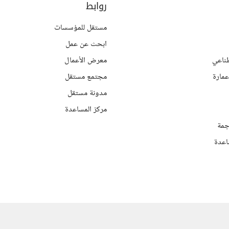
روابط
مستقل للمؤسسات
ابحث عن عمل
ناعي
معرض الأعمال
مارة
مجتمع مستقل
مدونة مستقل
مركز المساعدة
جمة
اعدة