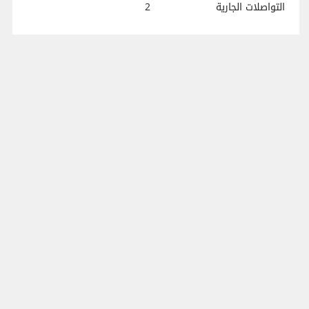
التواصلات الجارية
2