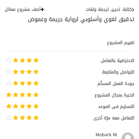
كتابة، تحرير، ترجمة ولغات
أضف مشروع مماثل
تدقيق لغوي وأسلوبي لرواية جريمة وغموض
تقييم المشروع
الاحترافية بالتعامل
التواصل والمتابعة
جودة العمل المسلّم
الخبرة بمجال المشروع
التسليم فى الموعد
التعامل معه مرّة أخرى
Mobark M.