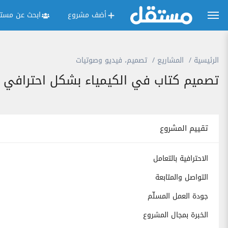
أضف مشروع
ابحث عن مستق
الرئيسية
المشاريع
تصميم، فيديو وصوتيات
تصميم كتاب في الكيمياء بشكل احترافي
تقييم المشروع
الاحترافية بالتعامل
التواصل والمتابعة
جودة العمل المسلّم
الخبرة بمجال المشروع